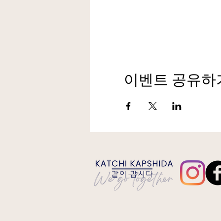
이벤트 공유하