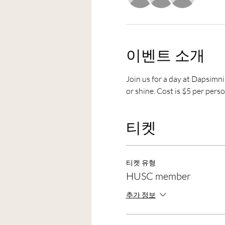
이벤트 소개
Join us for a day at Dapsimni
or shine. Cost is $5 per per
티켓
티켓 유형
HUSC member
추가 정보